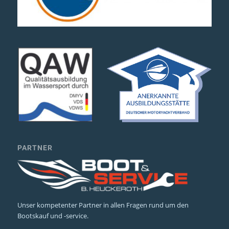
PARTNER
Unser kompetenter Partner in allen Fragen rund um den
Bootskauf und -service.