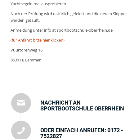
Yachtsegeln mal ausprobieren.
Nach der Prüfung wird natürlich gefeiert und die neuen Skipper
werden getauft.
Anmeldung unter info ät sportbootschule-oberrhein.de
(
für Anfahrt bitte hier klicken
)
Vuurtorenweg 16
8531 HJ Lemmer
NACHRICHT AN
SPORTBOOTSCHULE OBERRHEIN
ODER EINFACH ANRUFEN: 0172 -
7522827