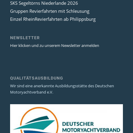
SKS Segeltörns Niederlande 2026
Gruppen Revierfahrten mit Schleusung
Einzel RheinRevierfahrten ab Philippsburg
NEWSLETTER
Hier klicken und zu unserem Newsletter anmelden
QUALITÄTSAUSBILDUNG
Wir sind eine anerkannte Ausbildungsstätte des Deutschen
Motoryachtverband e.V.