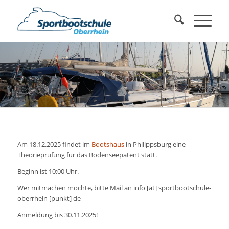
Am 18.12.2025 findet im
Bootshaus
in Philippsburg eine
Theorieprüfung für das Bodenseepatent statt.
Beginn ist 10:00 Uhr.
Wer mitmachen möchte, bitte Mail an info [at] sportbootschule-
oberrhein [punkt] de
Anmeldung bis 30.11.2025!