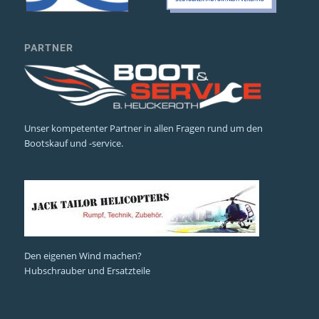
PARTNER
Unser kompetenter Partner in allen Fragen rund um den
Bootskauf und -service.
Den eigenen Wind machen?
Hubschrauber und Ersatzteile