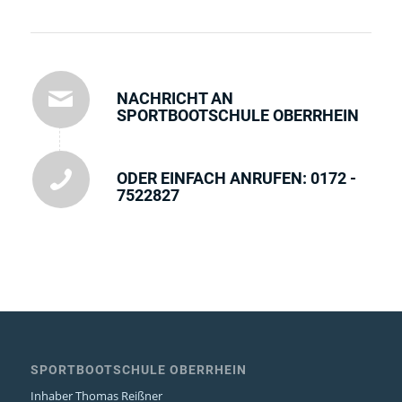
NACHRICHT AN
SPORTBOOTSCHULE OBERRHEIN
ODER EINFACH ANRUFEN: 0172 -
7522827
SPORTBOOTSCHULE OBERRHEIN
Inhaber Thomas Reißner