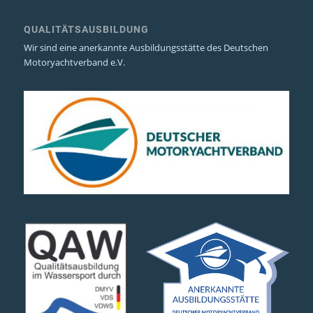
QUALITÄTSAUSBILDUNG
Wir sind eine anerkannte Ausbildungsstätte des Deutschen
Motoryachtverband e.V.