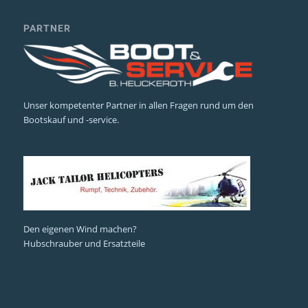
PARTNER
Unser kompetenter Partner in allen Fragen rund um den
Bootskauf und -service.
Den eigenen Wind machen?
Hubschrauber und Ersatzteile