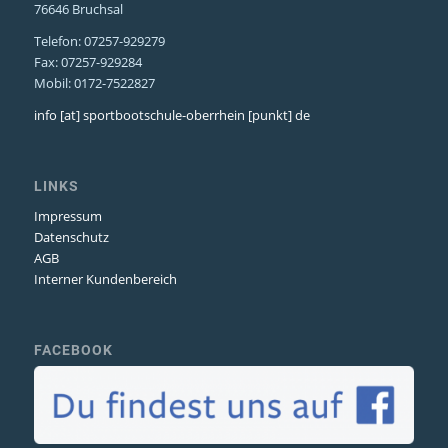
76646 Bruchsal
Telefon: 07257-929279
Fax: 07257-929284
Mobil: 0172-7522827
info [at] sportbootschule-oberrhein [punkt] de
LINKS
Impressum
Datenschutz
AGB
Interner Kundenbereich
FACEBOOK