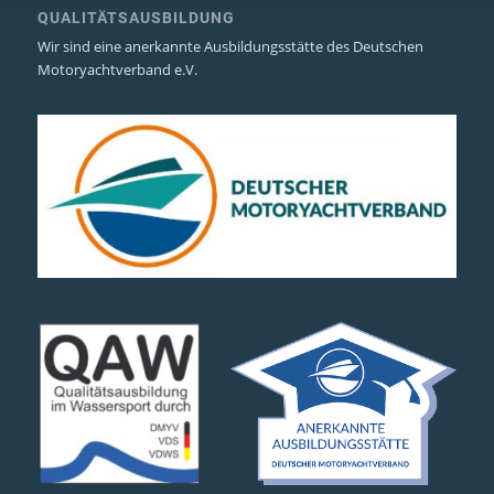
QUALITÄTSAUSBILDUNG
Wir sind eine anerkannte Ausbildungsstätte des Deutschen
Motoryachtverband e.V.